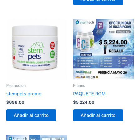
Promocion
Planes
stempets promo
PAQUETE RCM
$
696.00
$
5,224.00
Añadir al carrito
Añadir al carrito