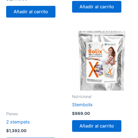
Añadir al carrito
Añadir al carrito
Nutricional
Stembolix
$
969.00
Planes
2 stempets
Añadir al carrito
$
1,392.00