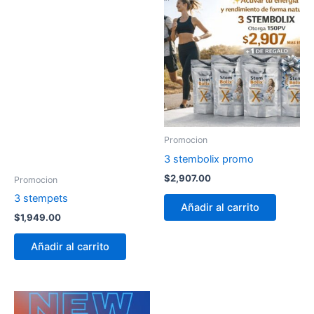
Promocion
3 stembolix promo
$
2,907.00
Promocion
3 stempets
Añadir al carrito
$
1,949.00
Añadir al carrito