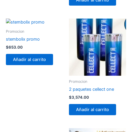
Añadir al carrito
Promocion
stembolix promo
$
653.00
Añadir al carrito
Promocion
2 paquetes cellect one
$
3,574.00
Añadir al carrito