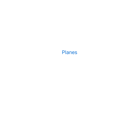
Planes